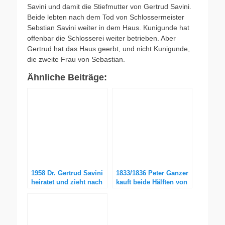
Savini und damit die Stiefmutter von Gertrud Savini.
Beide lebten nach dem Tod von Schlossermeister
Sebstian Savini weiter in dem Haus. Kunigunde hat
offenbar die Schlosserei weiter betrieben. Aber
Gertrud hat das Haus geerbt, und nicht Kunigunde,
die zweite Frau von Sebastian.
Ähnliche Beiträge:
1958 Dr. Gertrud Savini
1833/1836 Peter Ganzer
heiratet und zieht nach
kauft beide Hälften von
Hamburg
Haus 767