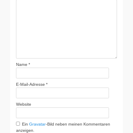
Name
*
E-Mail-Adresse
*
Website
Ein
Gravatar
-Bild neben meinen Kommentaren
anzeigen.