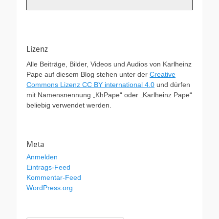
Lizenz
Alle Beiträge, Bilder, Videos und Audios von Karlheinz
Pape auf diesem Blog stehen unter der
Creative
Commons Lizenz CC BY international 4.0
und dürfen
mit Namensnennung „KhPape“ oder „Karlheinz Pape“
beliebig verwendet werden.
Meta
Anmelden
Eintrags-Feed
Kommentar-Feed
WordPress.org