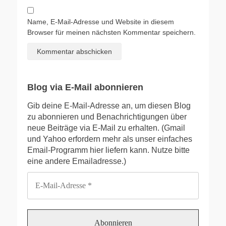
Name, E-Mail-Adresse und Website in diesem
Browser für meinen nächsten Kommentar speichern.
Blog via E-Mail abonnieren
Gib deine E-Mail-Adresse an, um diesen Blog
zu abonnieren und Benachrichtigungen über
neue Beiträge via E-Mail zu erhalten. (Gmail
und Yahoo erfordern mehr als unser einfaches
Email-Programm hier liefern kann. Nutze bitte
eine andere Emailadresse.)