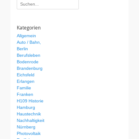
Suchen
nach:
Kategorien
Allgemein
Auto / Bahn,
Berlin
Berufsleben
Bodenrode
Brandenburg
Eichsfeld
Erlangen
Familie
Franken
H109 Historie
Hamburg
Haustechnik
Nachhaltigkeit
Nürnberg
Photovoltaik