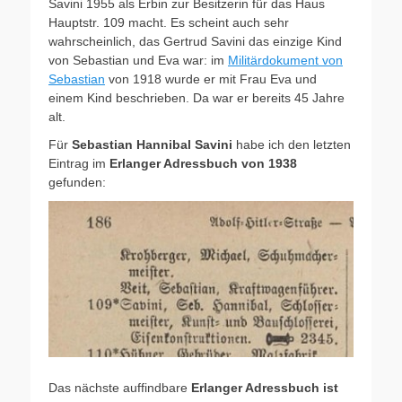
Savini 1955 als Erbin zur Besitzerin für das Haus
Hauptstr. 109 macht. Es scheint auch sehr
wahrscheinlich, das Gertrud Savini das einzige Kind
von Sebastian und Eva war: im
Militärdokument von
Sebastian
von 1918 wurde er mit Frau Eva und
einem Kind beschrieben. Da war er bereits 45 Jahre
alt.
Für
Sebastian Hannibal Savini
habe ich den letzten
Eintrag im
Erlanger Adressbuch von 1938
gefunden:
Das nächste auffindbare
Erlanger Adressbuch ist