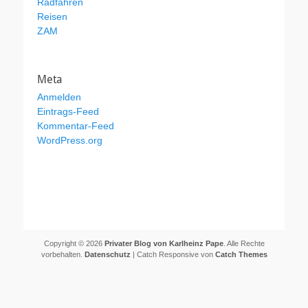
Radfahren
Reisen
ZAM
Meta
Anmelden
Eintrags-Feed
Kommentar-Feed
WordPress.org
Copyright © 2026
Privater Blog von Karlheinz Pape
. Alle Rechte
vorbehalten.
Datenschutz
| Catch Responsive von
Catch Themes