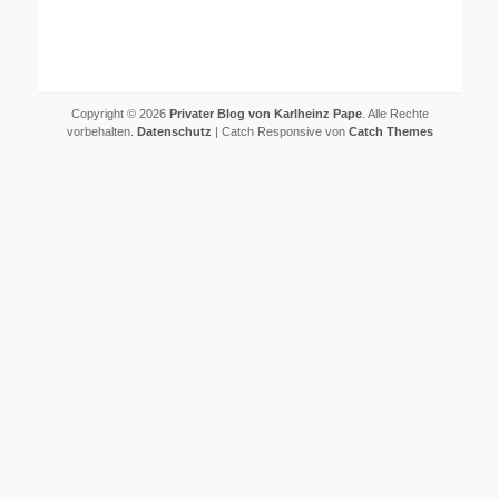
Copyright © 2026
Privater Blog von Karlheinz Pape
. Alle Rechte
vorbehalten.
Datenschutz
| Catch Responsive von
Catch Themes