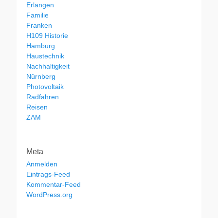
Erlangen
Familie
Franken
H109 Historie
Hamburg
Haustechnik
Nachhaltigkeit
Nürnberg
Photovoltaik
Radfahren
Reisen
ZAM
Meta
Anmelden
Eintrags-Feed
Kommentar-Feed
WordPress.org