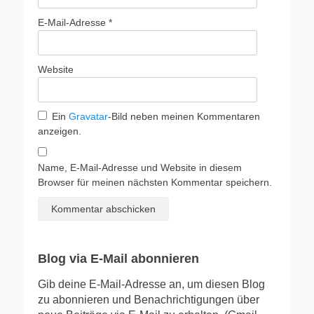
E-Mail-Adresse
*
Website
Ein
Gravatar
-Bild neben meinen Kommentaren
anzeigen.
Name, E-Mail-Adresse und Website in diesem
Browser für meinen nächsten Kommentar speichern.
Blog via E-Mail abonnieren
Gib deine E-Mail-Adresse an, um diesen Blog
zu abonnieren und Benachrichtigungen über