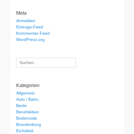
Meta
Anmelden
Eintrags-Feed
Kommentar-Feed
WordPress.org
Suchen
nach:
Kategorien
Allgemein
Auto / Bahn,
Berlin
Berufsleben
Bodenrode
Brandenburg
Eichsfeld